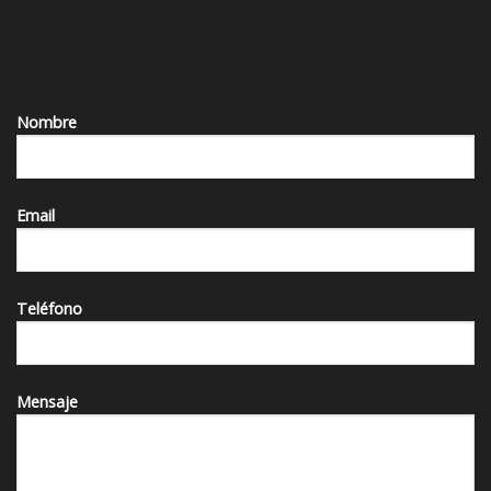
Nombre
Email
Teléfono
Mensaje