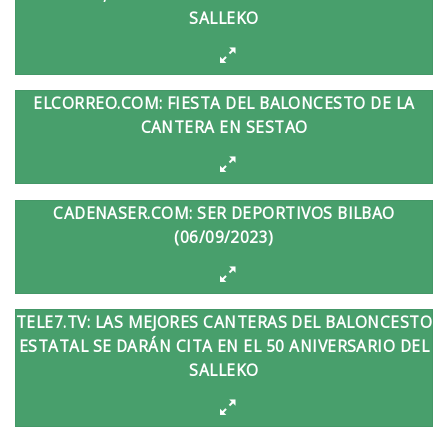
SALLEKO
ELCORREO.COM: FIESTA DEL BALONCESTO DE LA
CANTERA EN SESTAO
CADENASER.COM: SER DEPORTIVOS BILBAO
(06/09/2023)
TELE7.TV: LAS MEJORES CANTERAS DEL BALONCESTO
ESTATAL SE DARÁN CITA EN EL 50 ANIVERSARIO DEL
SALLEKO