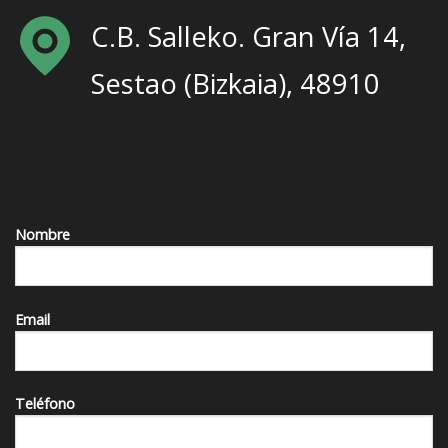
C.B. Salleko. Gran Vía 14,
Sestao (Bizkaia), 48910
Nombre
Email
Teléfono