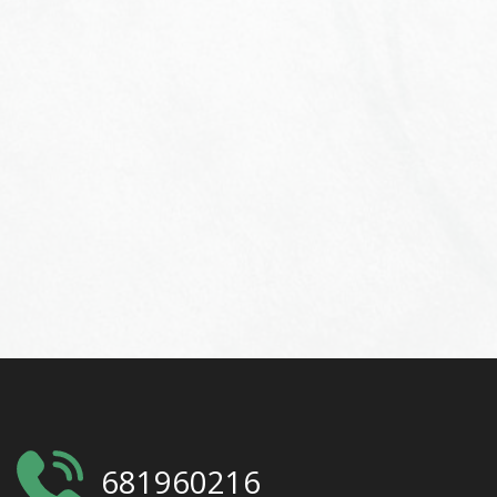
681960216