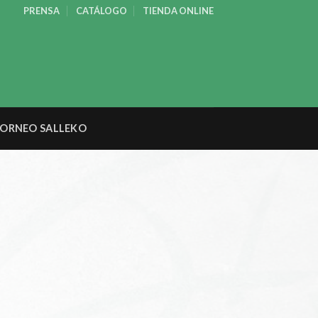
PRENSA
CATÁLOGO
TIENDA ONLINE
ORNEO SALLEKO