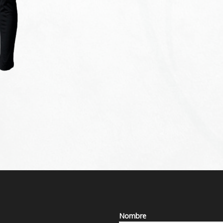
Nombre